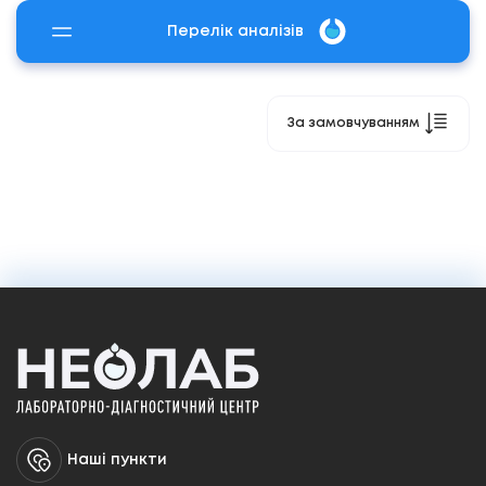
Перелік аналізів
За замовчуванням
Наші пункти