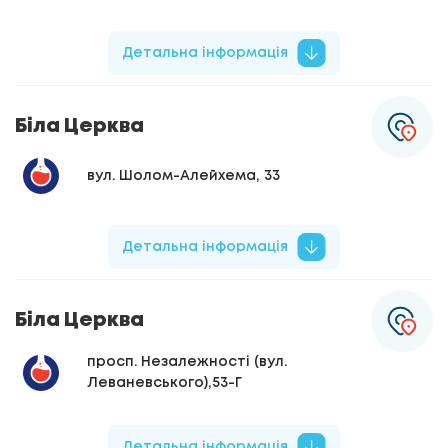
Детальна інформація
Біла Церква
вул. Шолом-Алейхема, 33
Детальна інформація
Біла Церква
просп. Незалежності (вул.
Леваневського),53-Г
Детальна інформація