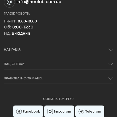
info@neolab.com.ua
ГРАФІК РОБОТИ:
Пн-Пт:
8:00-18:00
Сб:
8:00-13:30
Нд:
Вихідний
НАВІГАЦІЯ:
ПАЦІЄНТАМ:
ПРАВОВА ІНФОРМАЦІЯ:
СОЦІАЛЬНІ МЕРЕЖІ:
Facebook
Instagram
Telegram