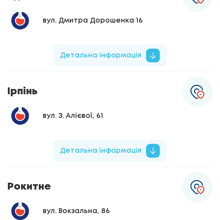
вул. Дмитра Дорошенка 16
Детальна інформація
Ірпінь
вул. З. Алієвої, 61
Детальна інформація
Рокитне
вул. Вокзальна, 86