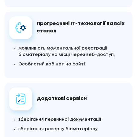
Прогресивні IT-технології на всіх
етапах
можливість моментальної реєстрації
біоматеріалу на місці через веб-доступ;
Особистий кабінет на сайті
Додаткові сервіси
зберігання первинної документації
зберігання резерву біоматеріалу