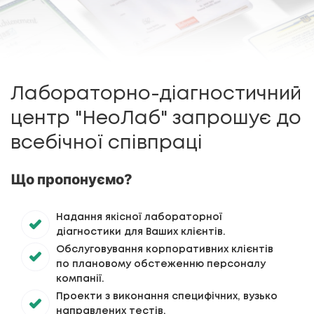
Лабораторно-діагностичний
центр "НеоЛаб" запрошує до
всебічної співпраці
Що пропонуємо?
Надання якісної лабораторної
діагностики для Ваших клієнтів.
Обслуговування корпоративних клієнтів
по плановому обстеженню персоналу
компанії.
Проекти з виконання специфічних, вузько
направлених тестів.