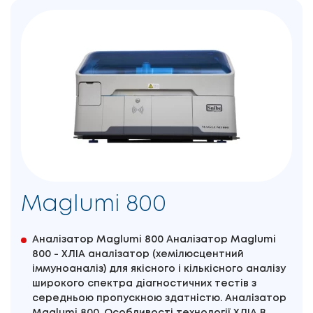
Maglumi 800
Аналізатор Maglumi 800 Аналізатор Maglumi
800 - ХЛІА аналізатор (хемілюсцентний
іммуноаналіз) для якісного і кількісного аналізу
широкого спектра діагностичних тестів з
середньою пропускною здатністю. Аналізатор