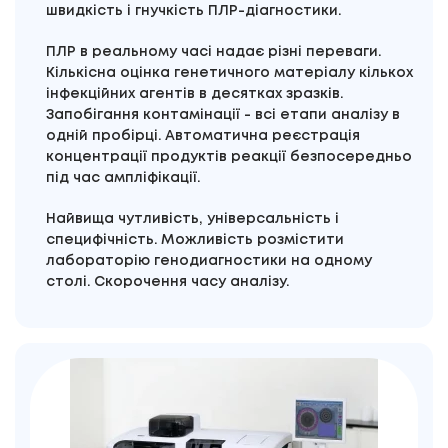
швидкість і гнучкість ПЛР-діагностики.
ПЛР в реальному часі надає різні переваги.
Кількісна оцінка генетичного матеріалу кількох
інфекційних агентів в десятках зразків.
Запобігання контамінації - всі етапи аналізу в
одній пробірці. Автоматична реєстрація
концентрації продуктів реакції безпосередньо
під час ампліфікації.
Найвища чутливість, універсальність і
специфічність. Можливість розмістити
лабораторію генодиагностики на одному
столі. Скорочення часу аналізу.