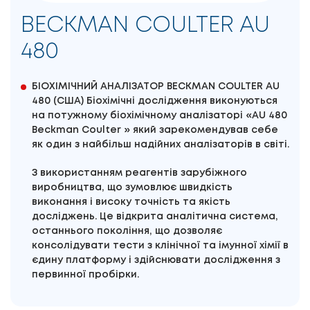
BECKMAN COULTER AU
480
БІОХІМІЧНИЙ АНАЛІЗАТОР BECKMAN COULTER AU
480 (США) Біохімічні дослідження виконуються
на потужному біохімічному аналізаторі «AU 480
Beckman Coulter » який зарекомендував себе
як один з найбільш надійних аналізаторів в світі.
З використанням реагентів зарубіжного
виробництва, що зумовлює швидкість
виконання і високу точність та якість
досліджень. Це відкрита аналітична система,
останнього покоління, що дозволяє
консолідувати тести з клінічної та імунної хімії в
єдину платформу і здійснювати дослідження з
первинної пробірки.