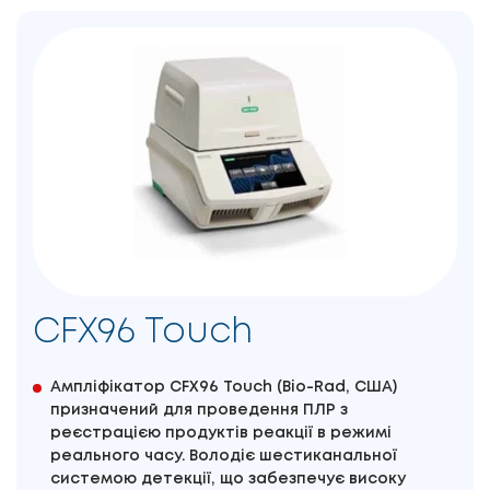
CFX96 Touch
Ампліфікатор CFX96 Touch (Bio-Rad, США)
призначений для проведення ПЛР з
реєстрацією продуктів реакції в режимі
реального часу. Володіє шестиканальної
системою детекції, що забезпечує високу