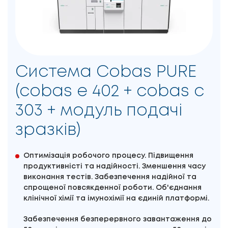
Система Cobas PURE
(cobas e 402 + cobas c
303 + модуль подачі
зразків)
Оптимізація робочого процесу. Підвищення
продуктивністі та надійності. Зменшення часу
виконання тестів. Забезпечення надійної та
спрощеної повсякденної роботи. Об'єднання
клінічної хімії та імунохімії на єдиній платформі.
Забезпечення безперервного завантаження до