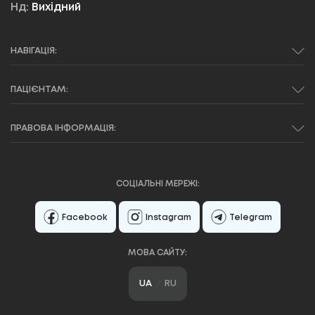
Нд:
Вихідний
НАВІГАЦІЯ:
ПАЦІЄНТАМ:
ПРАВОВА ІНФОРМАЦІЯ:
СОЦІАЛЬНІ МЕРЕЖІ:
Facebook
Instagram
Telegram
МОВА САЙТУ:
UA
RU