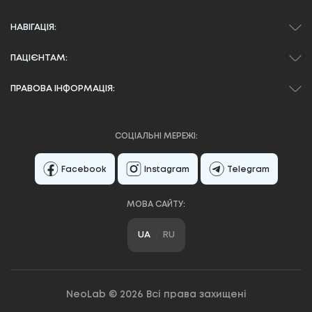
НАВІГАЦІЯ:
ПАЦІЄНТАМ:
ПРАВОВА ІНФОРМАЦІЯ:
СОЦІАЛЬНІ МЕРЕЖІ:
Facebook
Instagram
Telegram
МОВА САЙТУ:
UA
RU
NeoLab © 2026 Всі права захищені