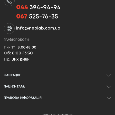
044
394-94-94
067
525-76-35
info@neolab.com.ua
ГРАФІК РОБОТИ:
Пн-Пт:
8:00-18:00
Сб:
8:00-13:30
Нд:
Вихідний
НАВІГАЦІЯ:
ПАЦІЄНТАМ:
ПРАВОВА ІНФОРМАЦІЯ: