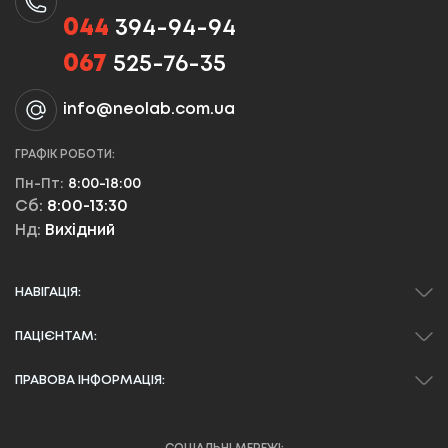
044
394-94-94
067
525-76-35
info@neolab.com.ua
ГРАФІК РОБОТИ:
Пн-Пт:
8:00-18:00
Сб:
8:00-13:30
Нд:
Вихідний
НАВІГАЦІЯ:
ПАЦІЄНТАМ:
ПРАВОВА ІНФОРМАЦІЯ: