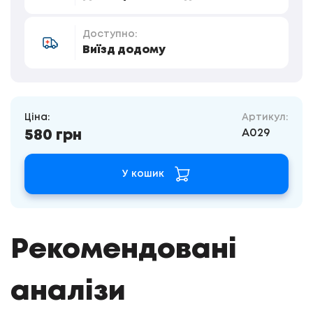
Доступно:
Виїзд додому
Ціна:
Артикул:
A029
580 грн
У кошик
Рекомендовані
аналізи