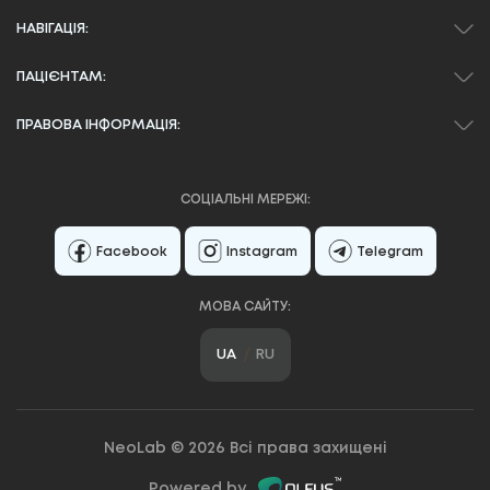
НАВІГАЦІЯ:
ПАЦІЄНТАМ:
ПРАВОВА ІНФОРМАЦІЯ:
СОЦІАЛЬНІ МЕРЕЖІ:
Facebook
Instagram
Telegram
МОВА САЙТУ:
UA
RU
NeoLab © 2026 Всі права захищені
Powered by