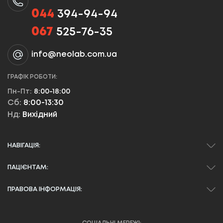
044
394-94-94
067
525-76-35
info@neolab.com.ua
ГРАФІК РОБОТИ:
Пн-Пт:
8:00-18:00
Сб:
8:00-13:30
Нд:
Вихідний
НАВІГАЦІЯ:
ПАЦІЄНТАМ:
ПРАВОВА ІНФОРМАЦІЯ: