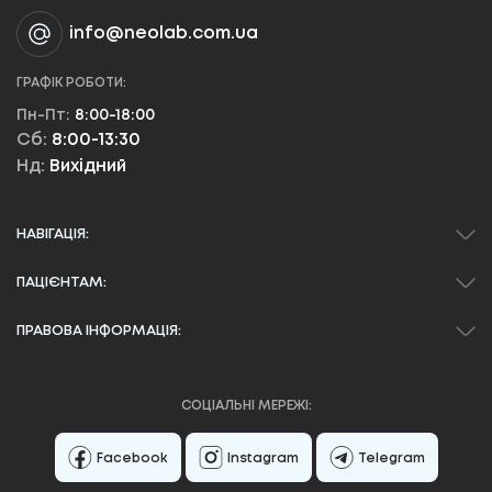
info@neolab.com.ua
ГРАФІК РОБОТИ:
Пн-Пт:
8:00-18:00
Сб:
8:00-13:30
Нд:
Вихідний
НАВІГАЦІЯ:
ПАЦІЄНТАМ:
ПРАВОВА ІНФОРМАЦІЯ:
СОЦІАЛЬНІ МЕРЕЖІ:
Facebook
Instagram
Telegram