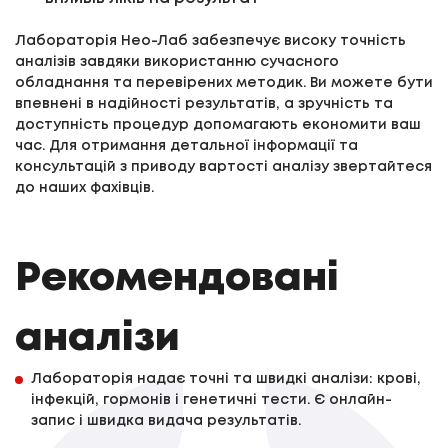
Лабораторія Нео-Лаб забезпечує високу точність
аналізів завдяки використанню сучасного
обладнання та перевірених методик. Ви можете бути
впевнені в надійності результатів, а зручність та
доступність процедур допомагають економити ваш
час. Для отримання детальної інформації та
консультацій з приводу вартості аналізу звертайтеся
до наших фахівців.
Рекомендовані
аналізи
Лабораторія надає точні та швидкі аналізи: крові,
інфекцій, гормонів і генетичні тести. Є онлайн-
запис і швидка видача результатів.