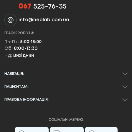
067
525-76-35
info@neolab.com.ua
ГРАФІК РОБОТИ:
Пн-Пт:
8:00-18:00
Сб:
8:00-13:30
Нд:
Вихідний
НАВІГАЦІЯ:
ПАЦІЄНТАМ:
ПРАВОВА ІНФОРМАЦІЯ:
СОЦІАЛЬНІ МЕРЕЖІ: