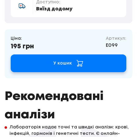
Доступно:
Виїзд додому
Ціна:
Артикул:
E099
195 грн
У кошик
Рекомендовані
аналізи
Лабораторія надає точні та швидкі аналізи: крові,
інфекцій, гормонів і генетичні тести. Є онлайн-