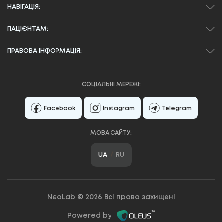
НАВІГАЦІЯ:
ПАЦІЄНТАМ:
ПРАВОВА ІНФОРМАЦІЯ:
СОЦІАЛЬНІ МЕРЕЖІ:
Facebook
Instagram
Telegram
МОВА САЙТУ:
UA
RU
NeoLab © 2026 Всі права захищені
Powered by