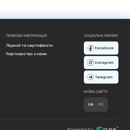
ПРАВОВА ІНФОРМАЦІЯ:
СОЦІАЛЬНІ МЕРЕЖІ:
Ліцензії та сертифікати
Facebook
Партнерство з нами
Instagram
Telegram
МОВА САЙТУ:
UA
RU
Powered by