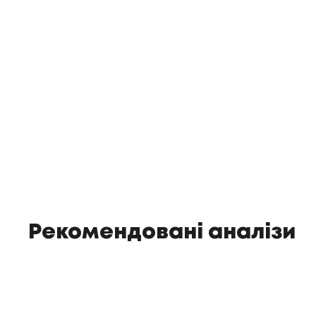
Рекомендовані аналізи