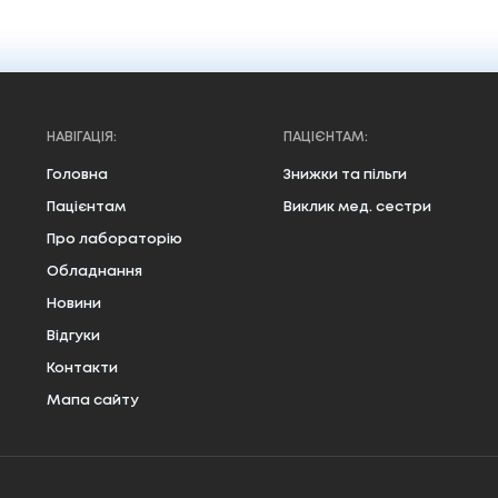
НАВІГАЦІЯ:
ПАЦІЄНТАМ:
Головна
Знижки та пільги
Пацієнтам
Виклик мед. сестри
Про лабораторію
Обладнання
Новини
Відгуки
Контакти
Мапа сайту