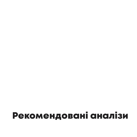
Рекомендовані аналізи