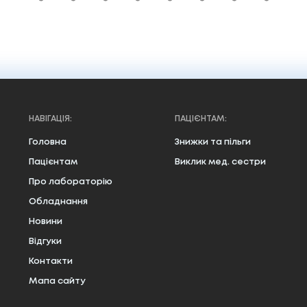
НАВІГАЦІЯ:
ПАЦІЄНТАМ:
Головна
Знижки та пільги
Пацієнтам
Виклик мед. сестри
Про лабораторію
Обладнання
Новини
Відгуки
Контакти
Мапа сайту