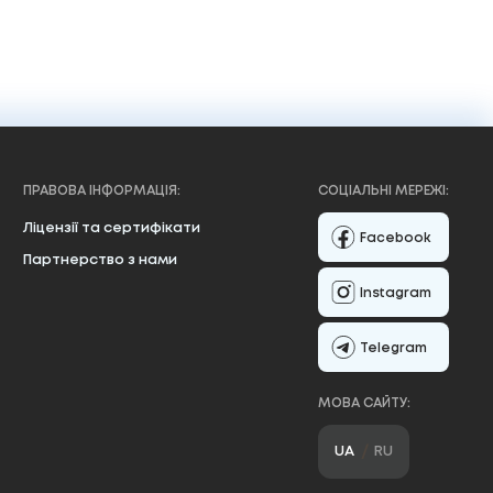
ПРАВОВА ІНФОРМАЦІЯ:
СОЦІАЛЬНІ МЕРЕЖІ:
Ліцензії та сертифікати
Facebook
Партнерство з нами
Instagram
Telegram
МОВА САЙТУ:
UA
RU