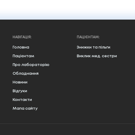
НАВІГАЦІЯ:
ПАЦІЄНТАМ:
Головна
Знижки та пільги
Пацієнтам
Виклик мед. сестри
Про лабораторію
Обладнання
Новини
Відгуки
Контакти
Мапа сайту