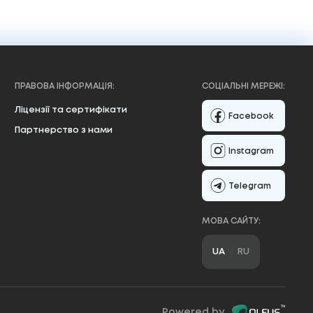
ПРАВОВА ІНФОРМАЦІЯ:
СОЦІАЛЬНІ МЕРЕЖІ:
Ліцензії та сертифікати
Facebook
Партнерство з нами
Instagram
Telegram
МОВА САЙТУ:
UA
RU
Powered by