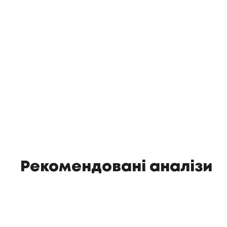
Рекомендовані аналізи