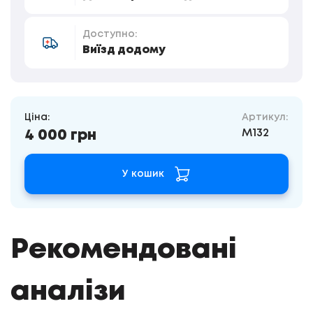
Доступно:
Виїзд додому
Ціна:
Артикул:
M132
4 000 грн
У кошик
Рекомендовані
аналізи