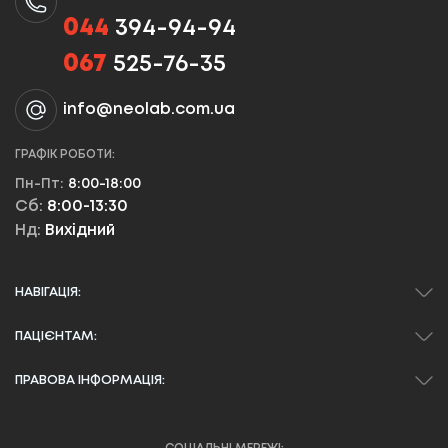
044
394-94-94
067
525-76-35
info@neolab.com.ua
ГРАФІК РОБОТИ:
Пн-Пт:
8:00-18:00
Сб:
8:00-13:30
Нд:
Вихідний
НАВІГАЦІЯ:
ПАЦІЄНТАМ:
ПРАВОВА ІНФОРМАЦІЯ: