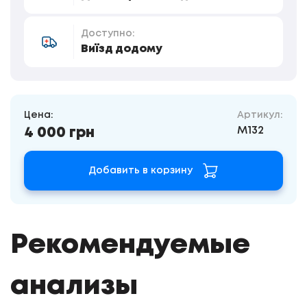
Доступно:
Виїзд додому
Цена:
Артикул:
M132
4 000 грн
Добавить в корзину
Рекомендуемые
анализы