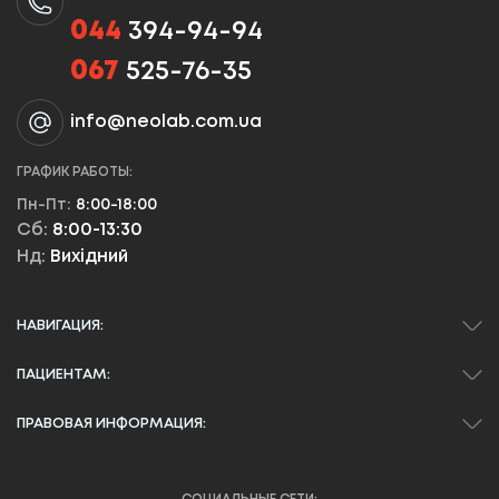
044
394-94-94
067
525-76-35
info@neolab.com.ua
ГРАФИК РАБОТЫ:
Пн-Пт:
8:00-18:00
Сб:
8:00-13:30
Нд:
Вихідний
НАВИГАЦИЯ:
ПАЦИЕНТАМ:
ПРАВОВАЯ ИНФОРМАЦИЯ: