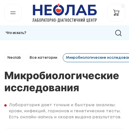
0
Neolab
Все категории
Микробиологические исследова
Микробиологические
исследования
Лаборатория дает точные и быстрые анализы:
крови, инфекций, гормонов и генетические тесты.
Есть онлайн-запись и скорая выдача результатов.