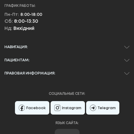
ГРАФИК РАБОТЫ:
Пн-Пт:
8:00-18:00
Сб:
8:00-13:30
Нд:
Вихідний
НАВИГАЦИЯ:
ПАЦИЕНТАМ:
ПРАВОВАЯ ИНФОРМАЦИЯ:
СОЦИАЛЬНЫЕ СЕТИ:
Facebook
Instagram
Telegram
ЯЗЫК САЙТА: