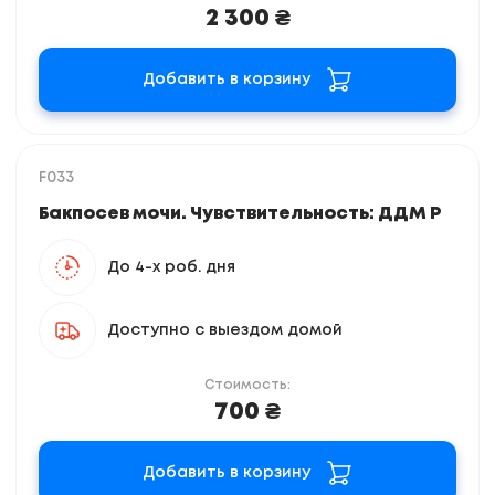
2 300 ₴
Добавить в корзину
F033
Бакпосев мочи. Чувствительность: ДДМ Р
До 4-х роб. дня
Доступно с выездом домой
Стоимость:
700 ₴
Добавить в корзину