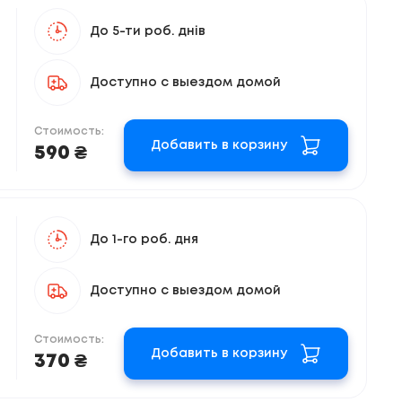
До 5-ти роб. днів
Доступно с выездом домой
Стоимость:
Добавить в корзину
590 ₴
До 1-го роб. дня
Доступно с выездом домой
Стоимость:
Добавить в корзину
370 ₴