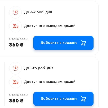
До 3-х роб. дня
Доступно с выездом домой
Стоимость:
Добавить в корзину
360 ₴
До 1-го роб. дня
Доступно с выездом домой
Стоимость:
Добавить в корзину
350 ₴