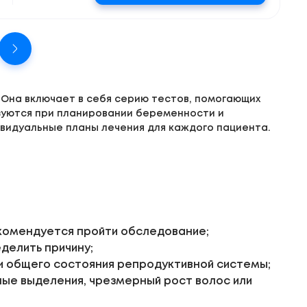
Она включает в себя серию тестов, помогающих
зуются при планировании беременности и
видуальные планы лечения для каждого пациента.
екомендуется пройти обследование;
делить причину;
и общего состояния репродуктивной системы;
ные выделения, чрезмерный рост волос или