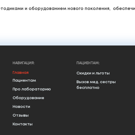
одиками и оборудованием нового поколения, обеспечи
НАВИГАЦИЯ:
ПАЦИЕНТАМ:
Главная
Скидки и льготы
Пациентам
Вызов мед. сестры
бесплатно
Про лабораторию
Оборудование
Новости
Отзывы
Контакты