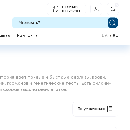
0
Получить
результат
зывы
Контакты
UA
RU
тория дает точные и быстрые анализы: крови,
ий, гормонов и генетические тесты. Есть онлайн-
 и скорая выдача результатов.
По умолчанию