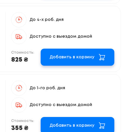
До 4-х роб. дня
Доступно с выездом домой
Стоимость:
Добавить в корзину
825 ₴
До 1-го роб. дня
Доступно с выездом домой
Стоимость:
Добавить в корзину
355 ₴