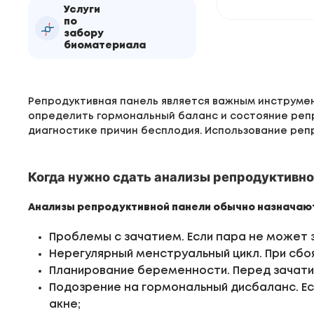
Услуги
по
забору
биоматериала
Репродуктивная панель является важным инструмен
определить гормональный баланс и состояние реп
диагностике причин бесплодия. Использование реп
Когда нужно сдать анализы репродуктивно
Анализы репродуктивной панели обычно назначаю
Проблемы с зачатием. Если пара не может 
Нерегулярный менструальный цикл. При сбо
Планирование беременности. Перед зачати
Подозрение на гормональный дисбаланс. Ес
акне;