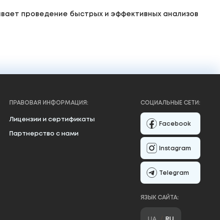
вает проведение быстрых и эффективных анализов
ПРАВОВАЯ ИНФОРМАЦИЯ:
СОЦИАЛЬНЫЕ СЕТИ:
Лицензии и сертификаты
Facebook
Партнерство с нами
Instagram
Telegram
ЯЗЫК САЙТА:
UA
RU