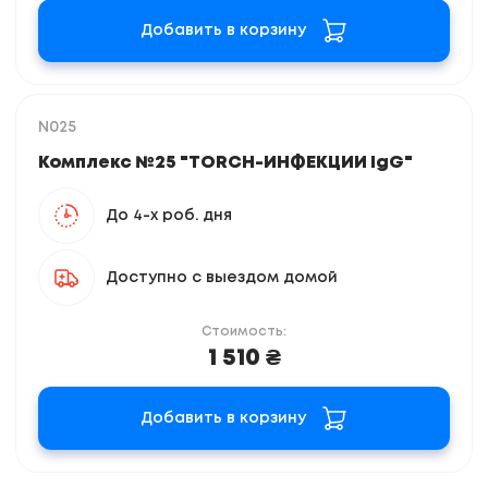
Добавить в корзину
N025
Комплекс №25 "TORCH-ИНФЕКЦИИ IgG"
До 4-х роб. дня
Доступно с выездом домой
Стоимость:
1 510 ₴
Добавить в корзину