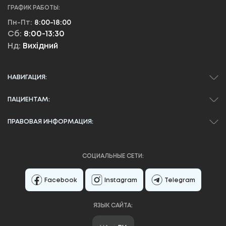
ГРАФИК РАБОТЫ:
Пн-Пт:
8:00-18:00
Сб:
8:00-13:30
Нд:
Вихідний
НАВИГАЦИЯ:
ПАЦИЕНТАМ:
ПРАВОВАЯ ИНФОРМАЦИЯ:
СОЦИАЛЬНЫЕ СЕТИ:
Facebook
Instagram
Telegram
ЯЗЫК САЙТА: