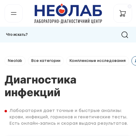
0
Neolab
Все категории
Комплексные исследования
Диагностика
инфекций
Лаборатория дает точные и быстрые анализы:
крови, инфекций, гормонов и генетические тесты.
Есть онлайн-запись и скорая выдача результатов.