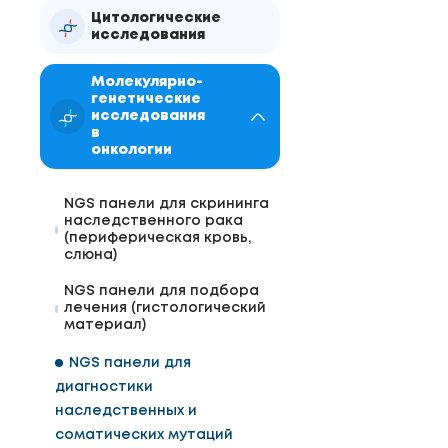
Цитологические
исследования
Молекулярно-
генетические
исследования
в
онкологии
NGS панели для скрининга
наследственного рака
(периферическая кровь,
слюна)
NGS панели для подбора
лечения (гистологический
материал)
NGS панели для
диагностики
наследственных и
соматических мутаций