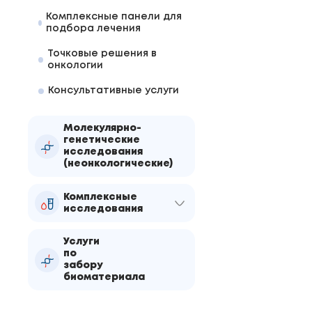
Комплексные панели для
подбора лечения
Точковые решения в
онкологии
Консультативные услуги
Молекулярно-
генетические
исследования
(неонкологические)
Комплексные
исследования
Услуги
по
забору
биоматериала