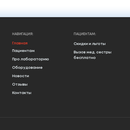
НАВИГАЦИЯ:
ПАЦИЕНТАМ:
Главная
Скидки и льготы
Пациентам
Вызов мед. сестры
бесплатно
Про лабораторию
Оборудование
Новости
Отзывы
Контакты