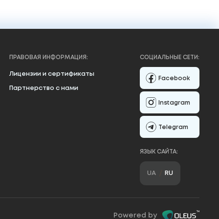
ПРАВОВАЯ ИНФОРМАЦИЯ:
СОЦИАЛЬНЫЕ СЕТИ:
Лицензии и сертификаты
Facebook
Партнерство с нами
Instagram
Telegram
ЯЗЫК САЙТА:
UA
RU
Powered by