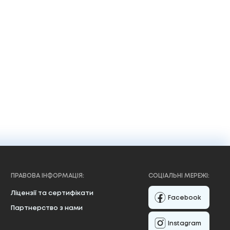
760 ₴
У кошик
ПРАВОВА ІНФОРМАЦІЯ:
СОЦІАЛЬНІ МЕРЕЖІ:
Ліцензії та сертифікати
Facebook
Партнерство з нами
Instagram