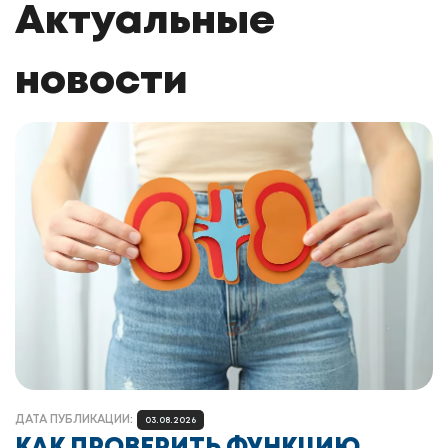
Актуальные
новости
ДАТА ПУБЛИКАЦИИ:
03.08.2026