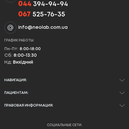
044
394-94-94
067
525-76-35
info@neolab.com.ua
ГРАФИК РАБОТЫ:
Пн-Пт:
8:00-18:00
Сб:
8:00-13:30
Нд:
Вихідний
НАВИГАЦИЯ:
ПАЦИЕНТАМ:
ПРАВОВАЯ ИНФОРМАЦИЯ:
СОЦИАЛЬНЫЕ СЕТИ: