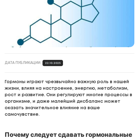
ДАТА ПУБЛИКАЦИИ:
22.10.2025
Гормоны играют чрезвычайно важную роль в нашей
жизни, влияя на настроение, энергию, метаболизм,
рост и развитие. Они регулируют многие процессы в
организме, и даже малейший дисбаланс может
оказать значительное влияние на ваше
самочувствие.
Почему следует сдавать гормональные