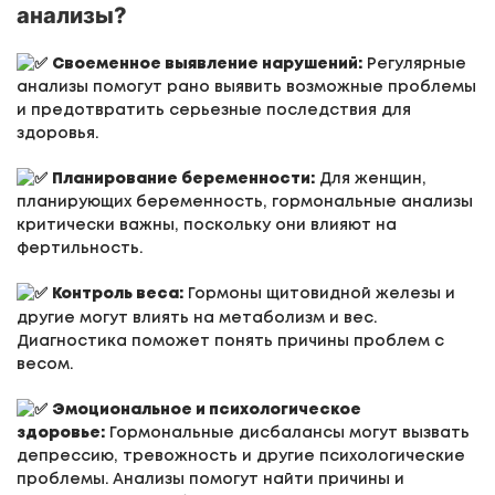
анализы?
Своеменное выявление нарушений:
Регулярные
анализы помогут рано выявить возможные проблемы
и предотвратить серьезные последствия для
здоровья.
Планирование беременности:
Для женщин,
планирующих беременность, гормональные анализы
критически важны, поскольку они влияют на
фертильность.
Контроль веса:
Гормоны щитовидной железы и
другие могут влиять на метаболизм и вес.
Диагностика поможет понять причины проблем с
весом.
Эмоциональное и психологическое
здоровье:
Гормональные дисбалансы могут вызвать
депрессию, тревожность и другие психологические
проблемы. Анализы помогут найти причины и