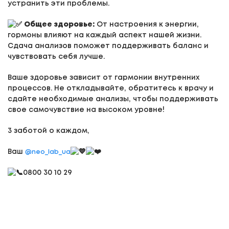
устранить эти проблемы.
Общее здоровье:
От настроения к энергии,
гормоны влияют на каждый аспект нашей жизни.
Сдача анализов поможет поддерживать баланс и
чувствовать себя лучше.
Ваше здоровье зависит от гармонии внутренних
процессов. Не откладывайте, обратитесь к врачу и
сдайте необходимые анализы, чтобы поддерживать
свое самочувствие на высоком уровне!
3 заботой о каждом,
Ваш
@neo_lab_ua
0800 30 10 29