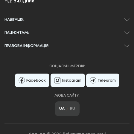
Нд:
Вихідний
НАВІГАЦІЯ:
ПАЦІЄНТАМ:
ПРАВОВА ІНФОРМАЦІЯ:
СОЦІАЛЬНІ МЕРЕЖІ:
Facebook
Instagram
Telegram
МОВА САЙТУ:
UA
RU