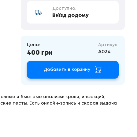
Доступно:
Виїзд додому
Цена:
Артикул:
A034
400 грн
Добавить в корзину
очные и быстрые анализы: крови, инфекций,
ские тесты. Есть онлайн-запись и скорая выдача