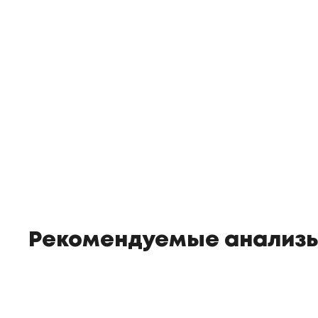
Рекомендуемые анализ