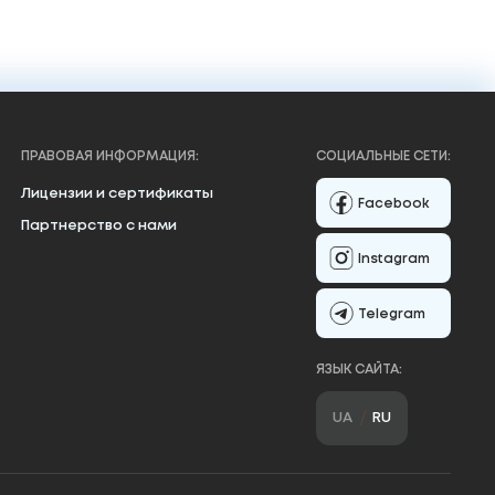
ПРАВОВАЯ ИНФОРМАЦИЯ:
СОЦИАЛЬНЫЕ СЕТИ:
Лицензии и сертификаты
Facebook
Партнерство с нами
Instagram
Telegram
ЯЗЫК САЙТА:
UA
RU