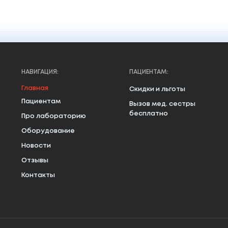
НАВИГАЦИЯ:
ПАЦИЕНТАМ:
Главная
Скидки и льготы
Пациентам
Вызов мед. сестры
бесплатно
Про лабораторию
Оборудование
Новости
Отзывы
Контакты