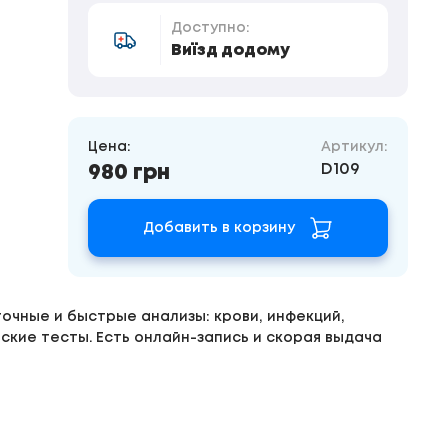
Доступно:
Виїзд додому
Цена:
Артикул:
D109
980 грн
Добавить в корзину
очные и быстрые анализы: крови, инфекций,
ские тесты. Есть онлайн-запись и скорая выдача