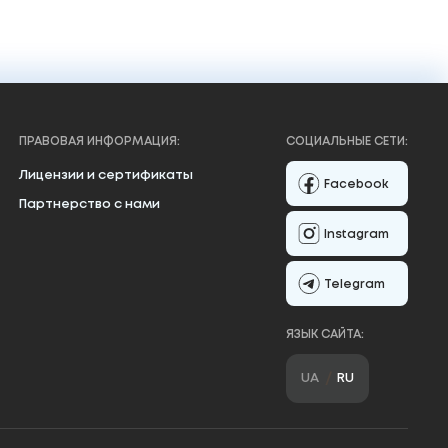
ПРАВОВАЯ ИНФОРМАЦИЯ:
СОЦИАЛЬНЫЕ СЕТИ:
Лицензии и сертификаты
Facebook
Партнерство с нами
Instagram
Telegram
ЯЗЫК САЙТА:
UA
RU