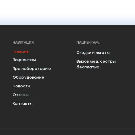
НАВИГАЦИЯ:
ПАЦИЕНТАМ:
Главная
Скидки и льготы
Пациентам
Вызов мед. сестры
бесплатно
Про лабораторию
Оборудование
Новости
Отзывы
Контакты