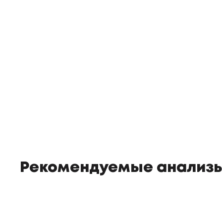
Рекомендуемые анализ