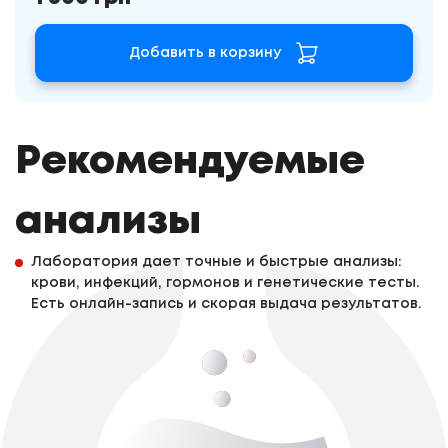
Добавить в корзину
Рекомендуемые
анализы
Лаборатория дает точные и быстрые анализы:
крови, инфекций, гормонов и генетические тесты.
Есть онлайн-запись и скорая выдача результатов.