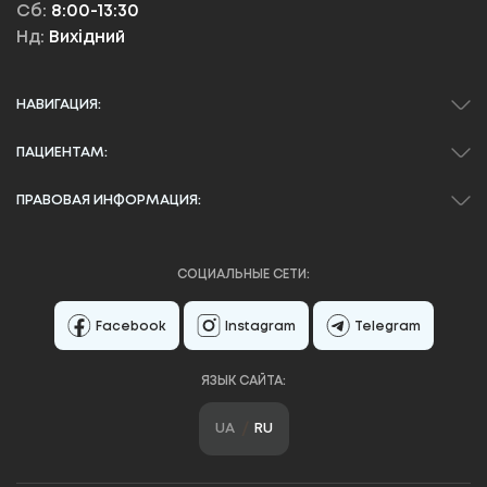
Сб:
8:00-13:30
Нд:
Вихідний
НАВИГАЦИЯ:
ПАЦИЕНТАМ:
ПРАВОВАЯ ИНФОРМАЦИЯ:
СОЦИАЛЬНЫЕ СЕТИ:
Facebook
Instagram
Telegram
ЯЗЫК САЙТА:
UA
RU