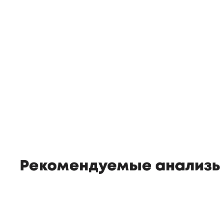
Рекомендуемые анализ