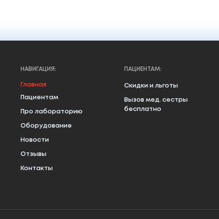
НАВИГАЦИЯ:
ПАЦИЕНТАМ:
Главная
Скидки и льготы
Пациентам
Вызов мед. сестры
бесплатно
Про лабораторию
Оборудование
Новости
Отзывы
Контакты