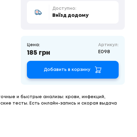
Доступно:
Виїзд додому
Цена:
Артикул:
E098
185 грн
Добавить в корзину
очные и быстрые анализы: крови, инфекций,
ские тесты. Есть онлайн-запись и скорая выдача