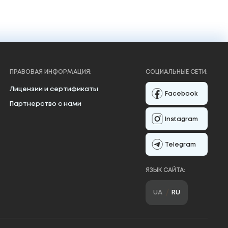
ПРАВОВАЯ ИНФОРМАЦИЯ:
СОЦИАЛЬНЫЕ СЕТИ:
Лицензии и сертификаты
Facebook
Партнерство с нами
Instagram
Telegram
ЯЗЫК САЙТА:
UA
RU