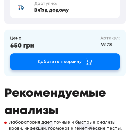
Доступно:
Виїзд додому
Цена:
Артикул:
M178
650 грн
Добавить в корзину
Рекомендуемые
анализы
Лаборатория дает точные и быстрые анализы:
крови, инфекций, гормонов и генетические тесты.