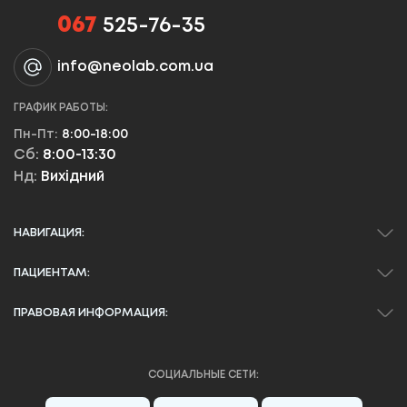
067
525-76-35
info@neolab.com.ua
ГРАФИК РАБОТЫ:
Пн-Пт:
8:00-18:00
Сб:
8:00-13:30
Нд:
Вихідний
НАВИГАЦИЯ:
ПАЦИЕНТАМ:
ПРАВОВАЯ ИНФОРМАЦИЯ:
СОЦИАЛЬНЫЕ СЕТИ: