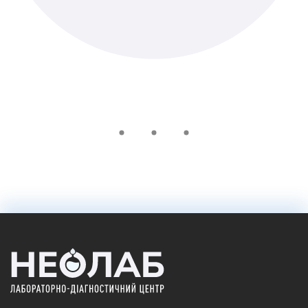
465 ₴
Добавить в корзину