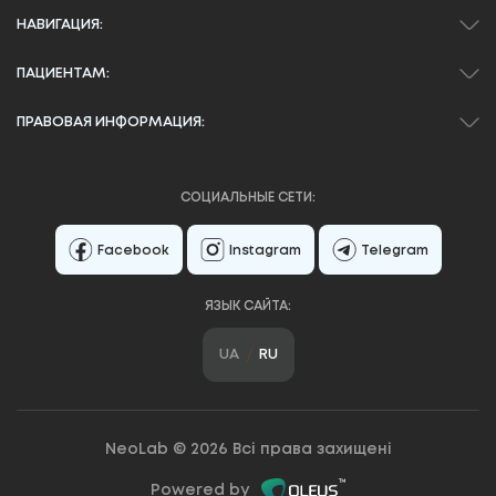
НАВИГАЦИЯ:
ПАЦИЕНТАМ:
ПРАВОВАЯ ИНФОРМАЦИЯ:
СОЦИАЛЬНЫЕ СЕТИ:
Facebook
Instagram
Telegram
ЯЗЫК САЙТА:
UA
RU
NeoLab © 2026 Всі права захищені
Powered by