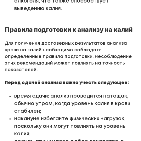
алкоголя, что также способствует
выведению калия.
Правила подготовки к анализу на калий
Для получения достоверных результатов анализа
крови на калий необходимо соблюдать
определенные правила подготовки. Несоблюдение
этих рекомендаций может повлиять на точность
показателей.
Перед сдачей анализа важно учесть следующее:
время сдачи: анализ проводится натощак,
обычно утром, когда уровень калия в крови
стабилен;
накануне избегайте физических нагрузок,
поскольку они могут повлиять на уровень
калия;