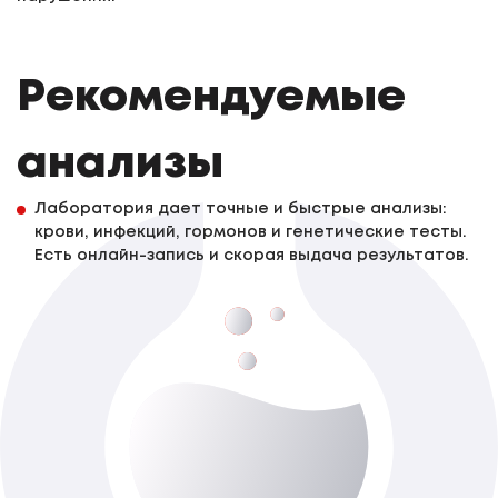
Рекомендуемые
анализы
Лаборатория дает точные и быстрые анализы:
крови, инфекций, гормонов и генетические тесты.
Есть онлайн-запись и скорая выдача результатов.
Цинк (Zn)