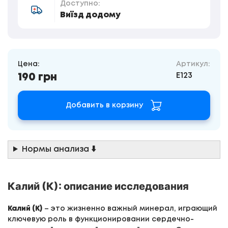
Доступно:
Виїзд додому
Цена:
Артикул:
E123
190 грн
Добавить в корзину
Нормы анализа ⬇️
Калий (К): описание исследования
Калий (К)
– это жизненно важный минерал, играющий
ключевую роль в функционировании сердечно-