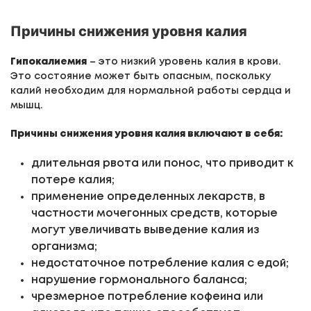
Причины снижения уровня калия
Гипокалиемия
– это низкий уровень калия в крови.
Это состояние может быть опасным, поскольку
калий необходим для нормальной работы сердца и
мышц.
Причины снижения уровня калия включают в себя:
длительная рвота или понос, что приводит к
потере калия;
применение определенных лекарств, в
частности мочегонных средств, которые
могут увеличивать выведение калия из
организма;
недостаточное потребление калия с едой;
нарушение гормонального баланса;
чрезмерное потребление кофеина или