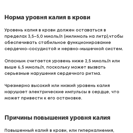
Норма уровня калия в крови
Уровень калия в крови должен оставаться в
пределах 3,5–5,0 ммоль/л (милимоль на литр),чтобы
обеспечивать стабильное функционирование
сердечно-сосудистой и нервно-мышечной систем.
Опасным считается уровень ниже 2,5 ммоль/л или
выше 6,5 ммоль/л, поскольку может вызвать
серьезные нарушения сердечного ритма.
Чрезмерно высокий или низкий уровень калия
нарушает электрические импульсы в сердце, что
может привести к его остановке.
Причины повышения уровня калия
Повышенный калий в крови, или гиперкалиемия,