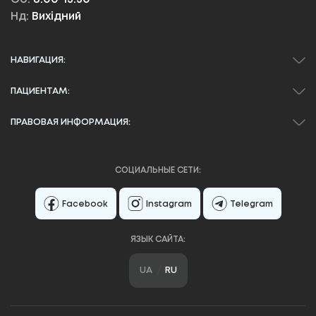
Нд:
Вихідний
НАВИГАЦИЯ:
ПАЦИЕНТАМ:
ПРАВОВАЯ ИНФОРМАЦИЯ:
СОЦИАЛЬНЫЕ СЕТИ:
Facebook
Instagram
Telegram
ЯЗЫК САЙТА:
UA
RU