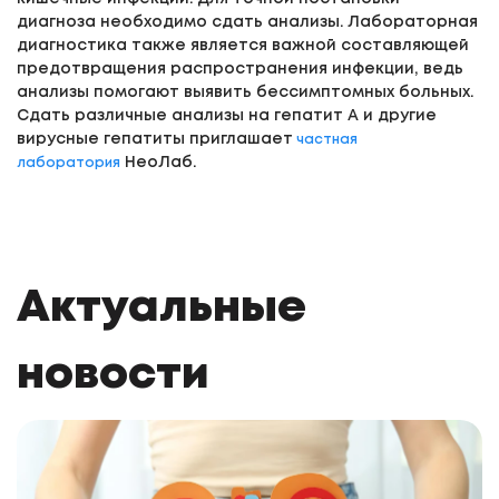
диагноза необходимо сдать анализы. Лабораторная
диагностика также является важной составляющей
предотвращения распространения инфекции, ведь
анализы помогают выявить бессимптомных больных.
Сдать различные анализы на гепатит А и другие
вирусные гепатиты приглашает
частная
НеоЛаб.
лаборатория
Актуальные
новости