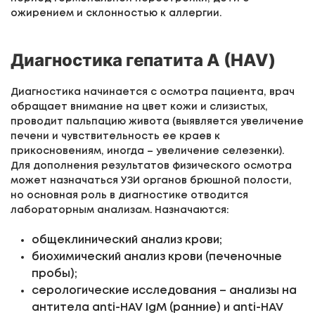
ожирением и склонностью к аллергии.
Диагностика гепатита А (HAV)
Диагностика начинается с осмотра пациента, врач
обращает внимание на цвет кожи и слизистых,
проводит пальпацию живота (выявляется увеличение
печени и чувствительность ее краев к
прикосновениям, иногда – увеличение селезенки).
Для дополнения результатов физического осмотра
может назначаться УЗИ органов брюшной полости,
но основная роль в диагностике отводится
лабораторным анализам. Назначаются:
общеклинический анализ крови;
биохимический анализ крови (печеночные
пробы);
серологические исследования – анализы на
антитела anti-HAV IgM (ранние) и anti-HAV