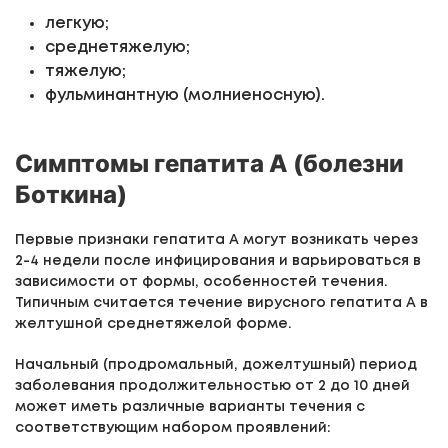
легкую;
среднетяжелую;
тяжелую;
фульминантную (молниеносную).
Симптомы гепатита А (болезни
Боткина)
Первые признаки гепатита А могут возникать через
2-4 недели после инфицирования и варьироваться в
зависимости от формы, особенностей течения.
Типичным считается течение вирусного гепатита А в
желтушной среднетяжелой форме.
Начальный (продромальный, дожелтушный) период
заболевания продолжительностью от 2 до 10 дней
может иметь различные варианты течения с
соответствующим набором проявлений: