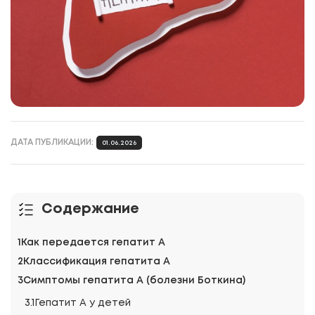
ДАТА ПУБЛИКАЦИИ:
01.06.2026
Содержание
Как передается гепатит А
Классификация гепатита А
Симптомы гепатита А (болезни Боткина)
Гепатит А у детей