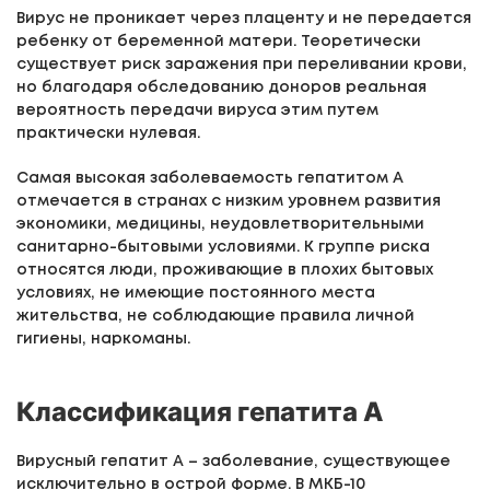
Вирус не проникает через плаценту и не передается
ребенку от беременной матери. Теоретически
существует риск заражения при переливании крови,
но благодаря обследованию доноров реальная
вероятность передачи вируса этим путем
практически нулевая.
Самая высокая заболеваемость гепатитом А
отмечается в странах с низким уровнем развития
экономики, медицины, неудовлетворительными
санитарно-бытовыми условиями. К группе риска
относятся люди, проживающие в плохих бытовых
условиях, не имеющие постоянного места
жительства, не соблюдающие правила личной
гигиены, наркоманы.
Классификация гепатита А
Вирусный гепатит А – заболевание, существующее
исключительно в острой форме. В МКБ-10