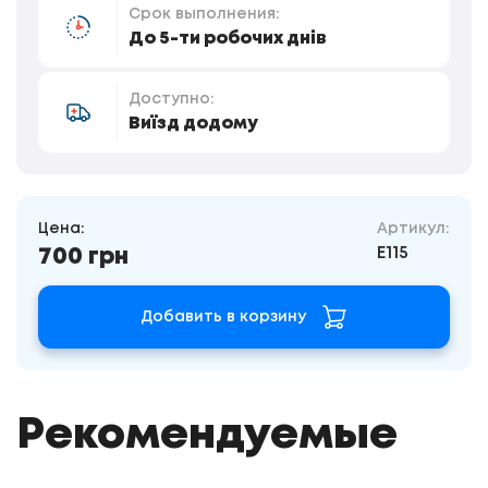
Срок выполнения:
До 5-ти робочих днів
Доступно:
Виїзд додому
Цена:
Артикул:
E115
700 грн
Добавить в корзину
Рекомендуемые