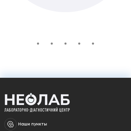
495 ₴
Добавить в корзину
Наши пункты