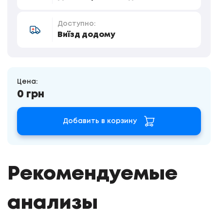
Доступно:
Виїзд додому
Цена:
0 грн
Добавить в корзину
Рекомендуемые
анализы