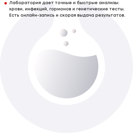
Лаборатория дает точные и быстрые анализы:
крови, инфекций, гормонов и генетические тесты.
Есть онлайн-запись и скорая выдача результатов.
Волосский гриб
Доступно з виїздом додому