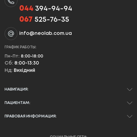
044
394-94-94
067
525-76-35
info@neolab.com.ua
ГРАФИК РАБОТЫ:
Пн-Пт:
8:00-18:00
Сб:
8:00-13:30
Нд:
Вихідний
НАВИГАЦИЯ:
ПАЦИЕНТАМ:
ПРАВОВАЯ ИНФОРМАЦИЯ: