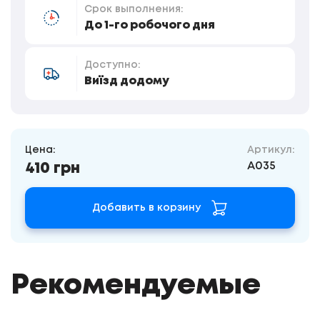
Срок выполнения:
До 1-го робочого дня
Доступно:
Виїзд додому
Цена:
Артикул:
A035
410 грн
Добавить в корзину
Рекомендуемые