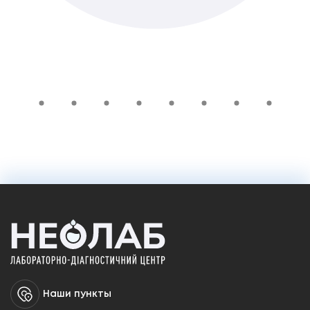
1 400 ₴
Добавить в корзину
Наши пункты