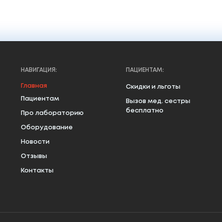
НАВИГАЦИЯ:
ПАЦИЕНТАМ:
Главная
Скидки и льготы
Пациентам
Вызов мед. сестры
бесплатно
Про лабораторию
Оборудование
Новости
Отзывы
Контакты