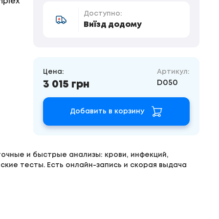
mplex
Доступно:
Виїзд додому
Цена:
Артикул:
D050
3 015 грн
Добавить в корзину
очные и быстрые анализы: крови, инфекций,
ские тесты. Есть онлайн-запись и скорая выдача