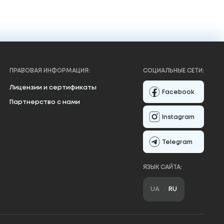
ПРАВОВАЯ ИНФОРМАЦИЯ:
СОЦИАЛЬНЫЕ СЕТИ:
Лицензии и сертификаты
Facebook
Партнерство с нами
Instagram
Telegram
ЯЗЫК САЙТА:
UA
RU