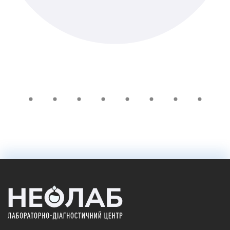
455 ₴
Добавить в корзину