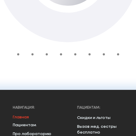
205 ₴
Добавить в корзину
НАВИГАЦИЯ:
ПАЦИЕНТАМ:
Главная
Скидки и льготы
Пациентам
Вызов мед. сестры
бесплатно
Про лабораторию