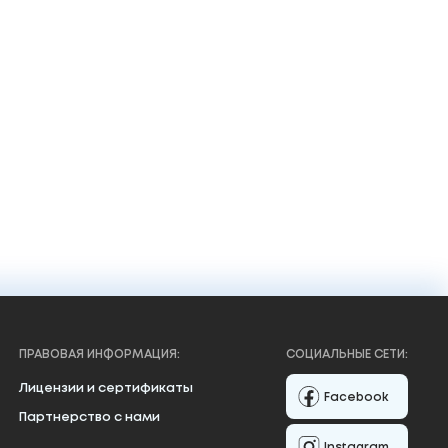
370 ₴
Добавить в корзину
ПРАВОВАЯ ИНФОРМАЦИЯ:
СОЦИАЛЬНЫЕ СЕТИ:
Лицензии и сертификаты
Facebook
Партнерство с нами
Instagram