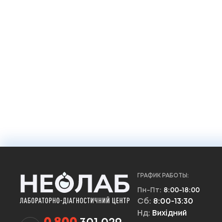
845 ₴
Добавить в корзину
ГРАФИК РАБОТЫ:
Пн-Пт:
8:00-18:00
Сб:
8:00-13:30
Нд:
Вихідний